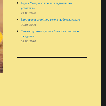
Курс «Уход за кожей лица в домашних
условиях»
21.06.2026
Здоровое и стройное тело в любом возрасте
20.06.2026
Сколько должна длиться близость: нормы и
ожидания.
09.06.2026