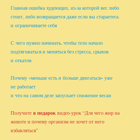
Главная ошибка худеющих, из-за которой вес либо
стоит, либо возвращается даже если вы стараетесь
и ограничиваете себя
С чего нужно начинать, чтобы тело начало
подтягиваться и меняться без стресса, срывов
и откатов
Почему «меньше есть и больше двигаться» уже
не работает
и что на самом деле запускает снижение весаи
в подарок
Получите
видео-урок “Для чего жир на
животе и почему организм не хочет от него
избавляться”