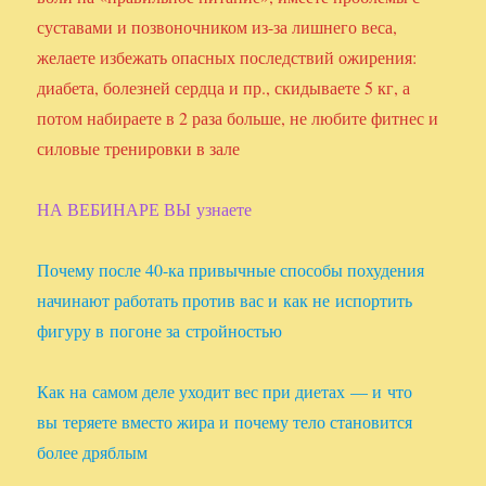
суставами и позвоночником из-за лишнего веса,
желаете избежать опасных последствий ожирения:
диабета, болезней сердца и пр., скидываете 5 кг, а
потом набираете в 2 раза больше, не любите фитнес и
силовые тренировки в зале
НА ВЕБИНАРЕ ВЫ узнаете
Почему после 40-ка привычные способы похудения
начинают работать против вас и как не испортить
фигуру в погоне за стройностью
Как на самом деле уходит вес при диетах — и что
вы теряете вместо жира и почему тело становится
более дряблым