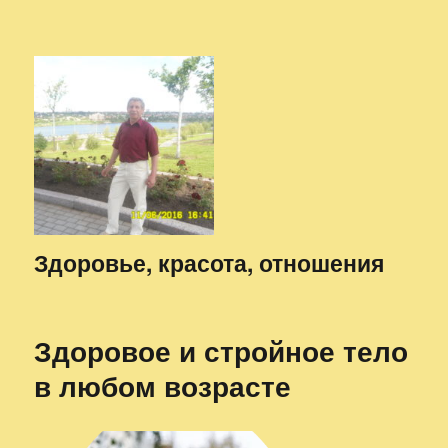
Здоровье, красота, отношения
Здоровое и стройное тело
в любом возрасте