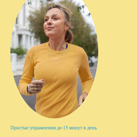
Простые упражнения до 15 минут в день