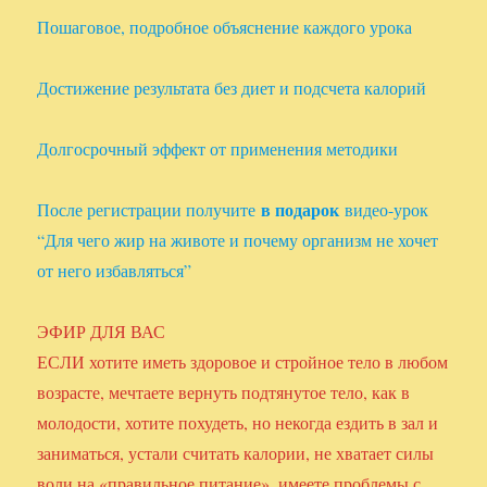
Пошаговое, подробное объяснение каждого урока
Достижение результата без диет и подсчета калорий
Долгосрочный эффект от применения методики
в подарок
После регистрации получите
видео-урок
“Для чего жир на животе и почему организм не хочет
от него избавляться”
ЭФИР ДЛЯ ВАС
ЕСЛИ хотите иметь здоровое и стройное тело в любом
возрасте, мечтаете вернуть подтянутое тело, как в
молодости, хотите похудеть, но некогда ездить в зал и
заниматься, устали считать калории, не хватает силы
воли на «правильное питание», имеете проблемы с