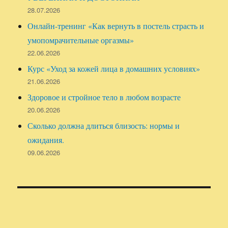
28.07.2026
Онлайн-тренинг «Как вернуть в постель страсть и
умопомрачительные оргазмы»
22.06.2026
Курс «Уход за кожей лица в домашних условиях»
21.06.2026
Здоровое и стройное тело в любом возрасте
20.06.2026
Сколько должна длиться близость: нормы и
ожидания.
09.06.2026