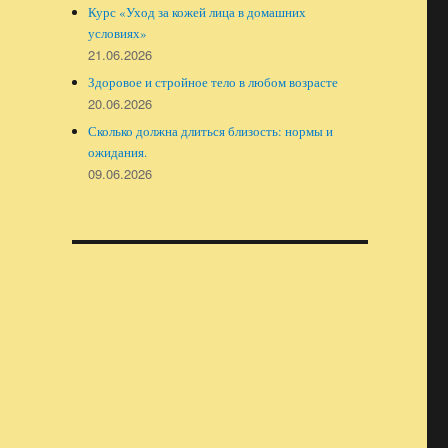
Курс «Уход за кожей лица в домашних
условиях»
21.06.2026
Здоровое и стройное тело в любом возрасте
20.06.2026
Сколько должна длиться близость: нормы и
ожидания.
09.06.2026