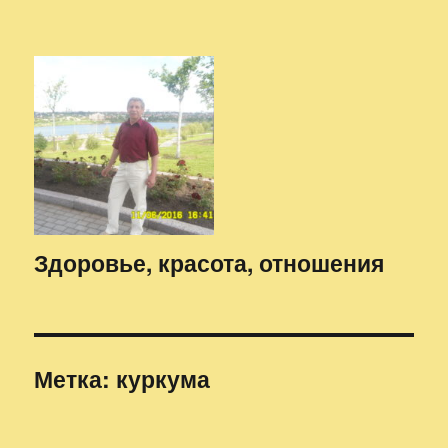
Здоровье, красота, отношения
Метка:
куркума