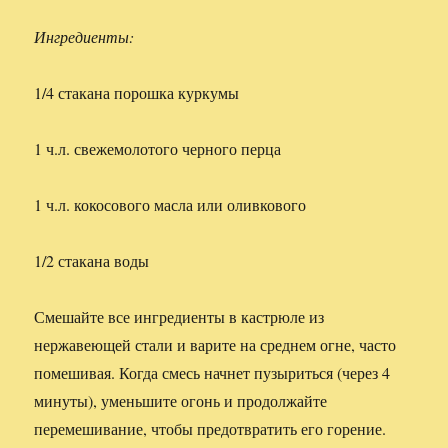
Ингредиенты:
1/4 стакана порошка куркумы
1 ч.л. свежемолотого черного перца
1 ч.л. кокосового масла или оливкового
1/2 стакана воды
Смешайте все ингредиенты в кастрюле из
нержавеющей стали и варите на среднем огне, часто
помешивая. Когда смесь начнет пузыриться (через 4
минуты), уменьшите огонь и продолжайте
перемешивание, чтобы предотвратить его горение.