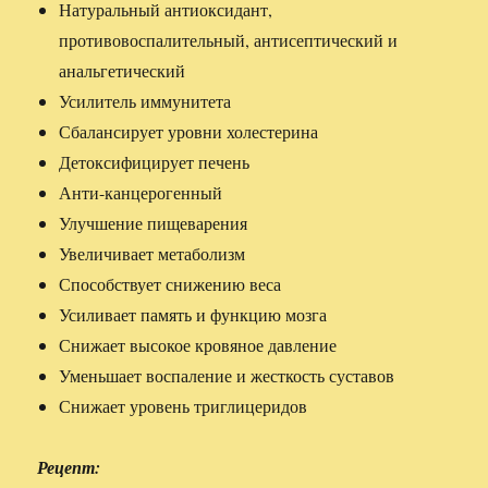
Натуральный антиоксидант,
противовоспалительный, антисептический и
анальгетический
Усилитель иммунитета
Сбалансирует уровни холестерина
Детоксифицирует печень
Анти-канцерогенный
Улучшение пищеварения
Увеличивает метаболизм
Способствует снижению веса
Усиливает память и функцию мозга
Снижает высокое кровяное давление
Уменьшает воспаление и жесткость суставов
Снижает уровень триглицеридов
Рецепт: