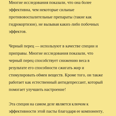
Многие исследования показали, что она более
эффективна, чем некоторые сильные
противовоспалительные препараты (такие как
гидрокортизон), не вызывая каких-либо побочных
эффектов.
Черный перец — используют в качестве специи и
приправы. Многие исследования показали, что
черный перец способствует снижению веса в
результате его способности сжигать жир и
стимулировать обмен веществ. Кроме того, он также
работает как естественный антидепрессант, который
помогает улучшить настроение!
Эта специя на самом деле является ключом к
эффективности этой пасты благодаря ее компоненту,