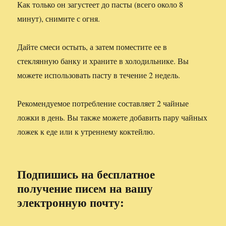
Как только он загустеет до пасты (всего около 8
минут), снимите с огня.
Дайте смеси остыть, а затем поместите ее в
стеклянную банку и храните в холодильнике. Вы
можете использовать пасту в течение 2 недель.
Рекомендуемое потребление составляет 2 чайные
ложки в день. Вы также можете добавить пару чайных
ложек к еде или к утреннему коктейлю.
Подпишись на бесплатное
получение писем на вашу
электронную почту: