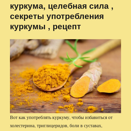
куркума, целебная сила ,
секреты употребления
куркумы , рецепт
Вот как употреблять куркуму, чтобы избавиться от
холестерина, триглицеридов, боли в суставах,