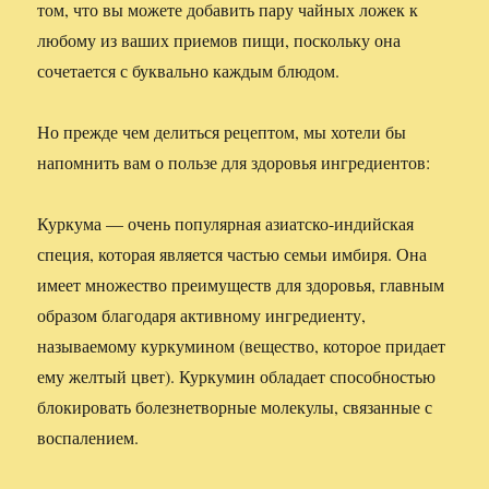
том, что вы можете добавить пару чайных ложек к
любому из ваших приемов пищи, поскольку она
сочетается с буквально каждым блюдом.
Но прежде чем делиться рецептом, мы хотели бы
напомнить вам о пользе для здоровья ингредиентов:
Куркума — очень популярная азиатско-индийская
специя, которая является частью семьи имбиря. Она
имеет множество преимуществ для здоровья, главным
образом благодаря активному ингредиенту,
называемому куркумином (вещество, которое придает
ему желтый цвет). Куркумин обладает способностью
блокировать болезнетворные молекулы, связанные с
воспалением.