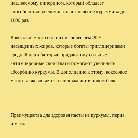
называемому пиперином, который обладает
способностью увеличивать поглощение куркумина до
1000 раз.
Кокосовое масло состоит из более чем 90%
насыщенных жиров, которые богаты триглицеридами
средней цепи (которые придают ему сильные
антимикробные свойства) и помогают увеличить
абсорбцию куркумы. В дополнение к этому, кокосовое
масло также является отличным источником белка.
Преимущества для здоровья пасты из куркумы, перца
и масла: