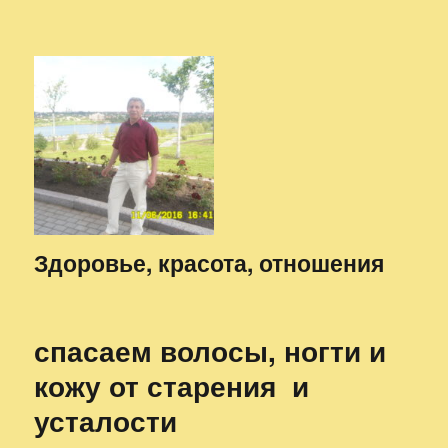
Здоровье, красота, отношения
спасаем волосы, ногти и
кожу от старения и
усталости