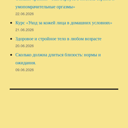
умопомрачительные оргазмы»
22.06.2026
Курс «Уход за кожей лица в домашних условиях»
21.06.2026
Здоровое и стройное тело в любом возрасте
20.06.2026
Сколько должна длиться близость: нормы и
ожидания.
09.06.2026