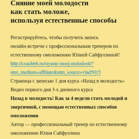
Сияние моей молодости
как стать моложе,
используя естественные способы
Регистрируйтесь, чтобы получить запись
онлайн-встречи с профессиональным тренером по
естественному омоложению Юлией Сайфуллиной!
http://coach66.ru/siyanie-moej-molodosti/?
utm_medium=affiliate&utm_source=vlad5015
Страница с записью 1 дня курса «Назад в молодость»
Видео первого дня 3-х дневного курса
Назад в молодость! Как за 4 недели стать молодой и
энергичной, с помощью естественных способов
омоложения
Автор — профессиональный тренер по естественному
омоложению Юлия Сайфуллина