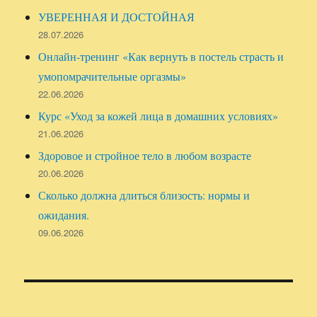
УВЕРЕННАЯ И ДОСТОЙНАЯ
28.07.2026
Онлайн-тренинг «Как вернуть в постель страсть и
умопомрачительные оргазмы»
22.06.2026
Курс «Уход за кожей лица в домашних условиях»
21.06.2026
Здоровое и стройное тело в любом возрасте
20.06.2026
Сколько должна длиться близость: нормы и
ожидания.
09.06.2026