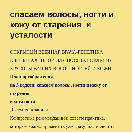
спасаем волосы, ногти и
кожу от старения и
усталости
ОТКРЫТЫЙ ВЕБИНАР ВРАЧА-ГЕНЕТИКА
ЕЛЕНЫ БАХТИНОЙ ДЛЯ ВОССТАНОВЛЕНИЯ
КРАСОТЫ ВАШИХ ВОЛОС, НОГТЕЙ И КОЖИ
План преображения
на 3 недели: спасаем волосы, ногти и кожу от
старения
и усталости
Доступен в записи
Конкретные рекомендации и советы практика,
которые можно применить уже сразу после занятия.