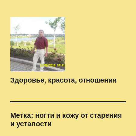
Здоровье, красота, отношения
Метка:
ногти и кожу от старения
и усталости