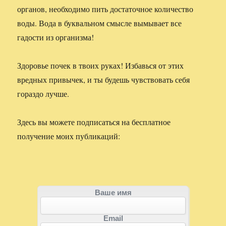
органов, необходимо пить достаточное количество
воды. Вода в буквальном смысле вымывает все
гадости из организма!
Здоровье почек в твоих руках! Избавься от этих
вредных привычек, и ты будешь чувствовать себя
гораздо лучше.
Здесь вы можете подписаться на бесплатное
получение моих публикаций:
Ваше имя
Email