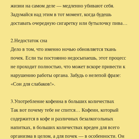
жизни на самом деле — медленно убивают себя.
Задумайся над этим в тот момент, когда будешь
доставать очередную сигаретку или бутылочку пива…
2.Недостаток сна
Дело в том, что именно ночью обновляется ткань
почек. Если ты постоянно недосыпаешь, этот процесс
не проходит полностью, что может вскоре привести к
нарушению работы органа. Забудь о нелепой фразе:
«Сон для слабаков!».
3.Употребление кофеина в больших количествах
Так вот почему тебе не спится… Кофеин, который
содержится в кофе и различных безалкогольных
напитках, в больших количествах вреден для всего
организма в целом, а для почек — в особенности. Он