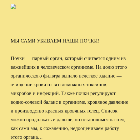
МЫ САМИ УБИВАЕМ НАШИ ПОЧКИ!
Почки — парный орган, который считается одним из
важнейших в человеческом организме. На долю этого
органического фильтра выпало нелегкое задание —
очищение крови от всевозможных токсинов,
микробов и инфекций. Также почки регулируют
водно-солевой баланс в организме, кровяное давление
и производство красных кровяных телец. Список
можно продолжать и дальше, но остановимся на том,
как сами мы, к сожалению, недооцениваем работу
этого органа…