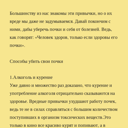
Большинству из нас знакомы эти привычки, но о их
вреде мы даже не задумываемся. Давай покончим с
ними, дабы уберечь почки и себя от болезней. Ведь,
как говорят: «Человек здоров, только если здоровы его
почки».
Способы убить свои почки
1.Алкоголь и курение
Уже давно и множество раз доказано, что курение и
употребление алкоголя отрицательно сказываются на
здоровье. Вредные привычки ухудшают работу почек,
ведь те не в силах справляться с большим количеством
поступивших в организм токсических веществ.Это
только в кино все красиво курят и попивают, а в