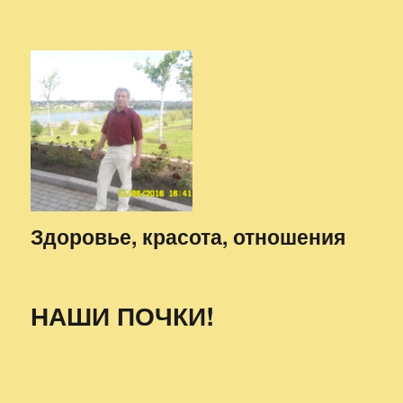
Здоровье, красота, отношения
НАШИ ПОЧКИ!