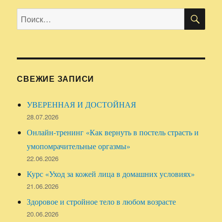
ПО
Искать:
СВЕЖИЕ ЗАПИСИ
УВЕРЕННАЯ И ДОСТОЙНАЯ
28.07.2026
Онлайн-тренинг «Как вернуть в постель страсть и
умопомрачительные оргазмы»
22.06.2026
Курс «Уход за кожей лица в домашних условиях»
21.06.2026
Здоровое и стройное тело в любом возрасте
20.06.2026