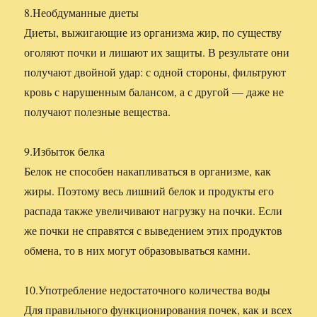
8.Необдуманные диеты
Диеты, выжигающие из организма жир, по существу
оголяют почки и лишают их защиты. В результате они
получают двойной удар: с одной стороны, фильтруют
кровь с нарушенным балансом, а с другой — даже не
получают полезные вещества.
9.Избыток белка
Белок не способен накапливаться в организме, как
жиры. Поэтому весь лишний белок и продукты его
распада также увеличивают нагрузку на почки. Если
же почки не справятся с выведением этих продуктов
обмена, то в них могут образовываться камни.
10.Употребление недостаточного количества воды
Для правильного функционирования почек, как и всех