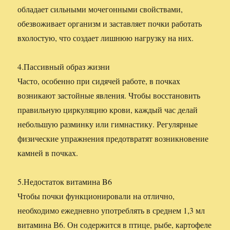
обладает сильными мочегонными свойствами,
обезвоживает организм и заставляет почки работать
вхолостую, что создает лишнюю нагрузку на них.
4.Пассивный образ жизни
Часто, особенно при сидячей работе, в почках
возникают застойные явления. Чтобы восстановить
правильную циркуляцию крови, каждый час делай
небольшую разминку или гимнастику. Регулярные
физические упражнения предотвратят возникновение
камней в почках.
5.Недостаток витамина B6
Чтобы почки функционировали на отлично,
необходимо ежедневно употреблять в среднем 1,3 мл
витамина В6. Он содержится в птице, рыбе, картофеле