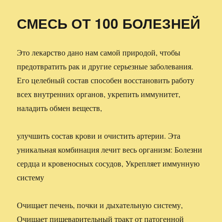
СМЕСЬ ОТ 100 БОЛЕЗНЕЙ
Это лекарство дано нам самой природой, чтобы
предотвратить рак и другие серьезные заболевания.
Его целебный состав способен восстановить работу
всех внутренних органов, укрепить иммунитет,
наладить обмен веществ,
улучшить состав крови и очистить артерии. Эта
уникальная комбинация лечит весь организм: Болезни
сердца и кровеносных сосудов, Укрепляет иммунную
систему
Очищает печень, почки и дыхательную систему,
Очищает пищеварительный тракт от патогенной