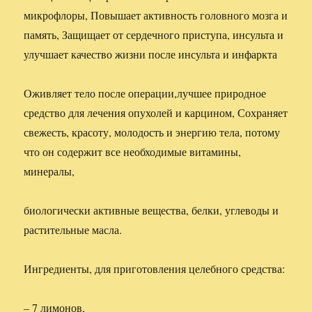
микрофлоры, Повышает активность головного мозга и
память, Защищает от сердечного приступа, инсульта и
улучшает качество жизни после инсульта и инфаркта
Оживляет тело после операции,лучшее природное
средство для лечения опухолей и карцином, Сохраняет
свежесть, красоту, молодость и энергию тела, потому
что он содержит все необходимые витамины,
минералы,
биологически активные вещества, белки, углеводы и
растительные масла.
Ингредиенты, для приготовления целебного средства:
– 7 лимонов,