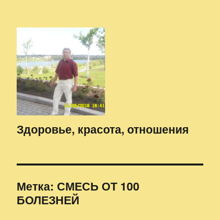
Здоровье, красота, отношения
Метка:
СМЕСЬ ОТ 100
БОЛЕЗНЕЙ