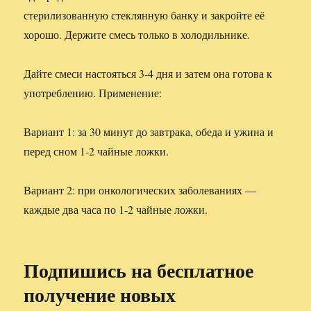
стерилизованную стеклянную банку и закройте её
хорошо. Держите смесь только в холодильнике.
Дайте смеси настояться 3-4 дня и затем она готова к
употреблению. Применение:
Вариант 1: за 30 минут до завтрака, обеда и ужина и
перед сном 1-2 чайные ложки.
Вариант 2: при онкологических заболеваниях —
каждые два часа по 1-2 чайные ложки.
Подпишись на бесплатное
получение новых