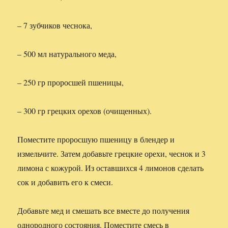
– 7 зубчиков чеснока,
– 500 мл натурального меда,
– 250 гр проросшей пшеницы,
– 300 гр грецких орехов (очищенных).
Поместите проросшую пшеницу в блендер и
измельчите. Затем добавьте грецкие орехи, чеснок и 3
лимона с кожурой. Из оставшихся 4 лимонов сделать
сок и добавить его к смеси.
Добавьте мед и смешать все вместе до получения
однородного состояния. Поместите смесь в