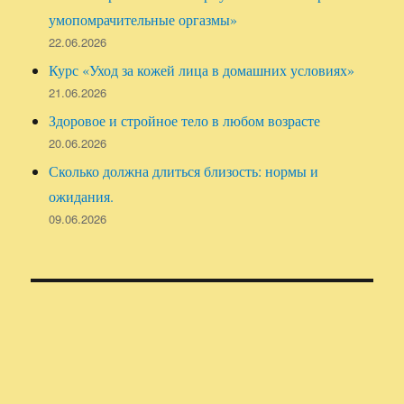
умопомрачительные оргазмы»
22.06.2026
Курс «Уход за кожей лица в домашних условиях»
21.06.2026
Здоровое и стройное тело в любом возрасте
20.06.2026
Сколько должна длиться близость: нормы и
ожидания.
09.06.2026