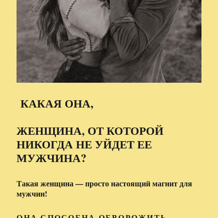
КАКАЯ ОНА,
ЖЕНЩИНА, ОТ КОТОРОЙ
НИКОГДА НЕ УЙДЕТ ЕЕ
МУЖЧИНА?
Такая женщина — просто настоящий магнит для
мужчин!
ОНА СПОСОБНА ОБВОРОЖИТЬ