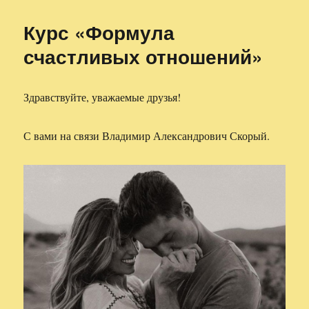
Курс «Формула
счастливых отношений»
Здравствуйте, уважаемые друзья!
С вами на связи Владимир Александрович Скорый.