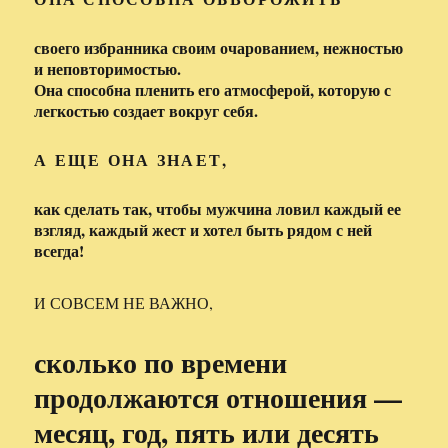
своего избранника своим очарованием, нежностью
и неповторимостью.
Она способна пленить его атмосферой, которую с
легкостью создает вокруг себя.
А ЕЩЕ ОНА ЗНАЕТ,
как сделать так, чтобы мужчина ловил каждый ее
взгляд, каждый жест и хотел быть рядом с ней
всегда!
И СОВСЕМ НЕ ВАЖНО,
сколько по времени
продолжаются отношения —
месяц, год, пять или десять