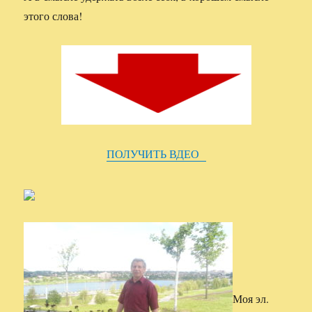
этого слова!
ПОЛУЧИТЬ ВДЕО
Моя эл.