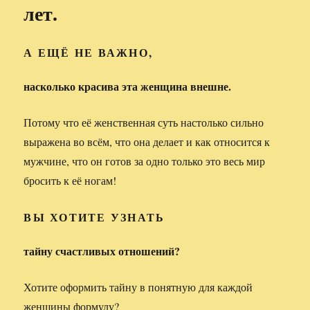
лет.
А ЕЩЁ НЕ ВАЖНО,
насколько красива эта женщина внешне.
Потому что её женственная суть настолько сильно
выражена во всём, что она делает и как относится к
мужчине, что он готов за одно только это весь мир
бросить к её ногам!
ВЫ ХОТИТЕ УЗНАТЬ
тайну счастливых отношений?
Хотите оформить тайну в понятную для каждой
женщины формулу?