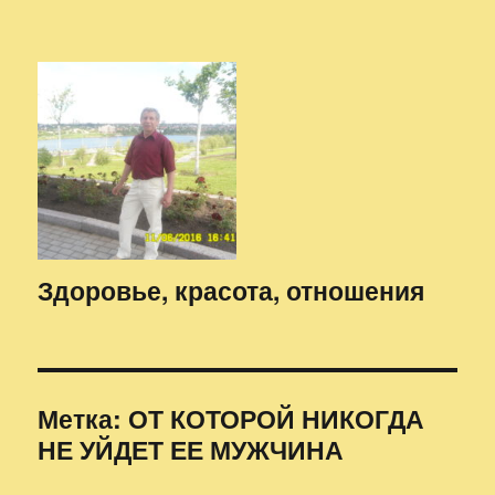
Здоровье, красота, отношения
Метка:
ОТ КОТОРОЙ НИКОГДА
НЕ УЙДЕТ ЕЕ МУЖЧИНА