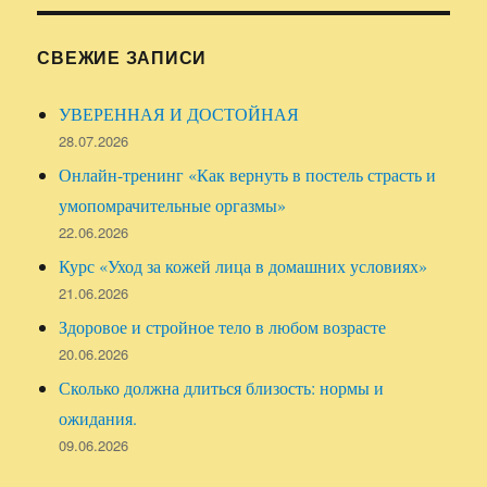
СВЕЖИЕ ЗАПИСИ
УВЕРЕННАЯ И ДОСТОЙНАЯ
28.07.2026
Онлайн-тренинг «Как вернуть в постель страсть и
умопомрачительные оргазмы»
22.06.2026
Курс «Уход за кожей лица в домашних условиях»
21.06.2026
Здоровое и стройное тело в любом возрасте
20.06.2026
Сколько должна длиться близость: нормы и
ожидания.
09.06.2026