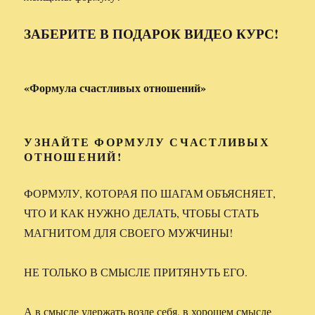
ЗАБЕРИТЕ В ПОДАРОК ВИДЕО КУРС!
«Формула счастливых отношений»
УЗНАЙТЕ ФОРМУЛУ СЧАСТЛИВЫХ
ОТНОШЕНИЙ
!
ФОРМУЛУ, КОТОРАЯ ПО ШАГАМ ОБЪЯСНЯЕТ,
ЧТО И КАК НУЖНО ДЕЛАТЬ, ЧТОБЫ СТАТЬ
МАГНИТОМ ДЛЯ СВОЕГО МУЖЧИНЫ!
НЕ ТОЛЬКО В СМЫСЛЕ ПРИТЯНУТЬ ЕГО.
А в смысле удержать возле себя, в хорошем смысле