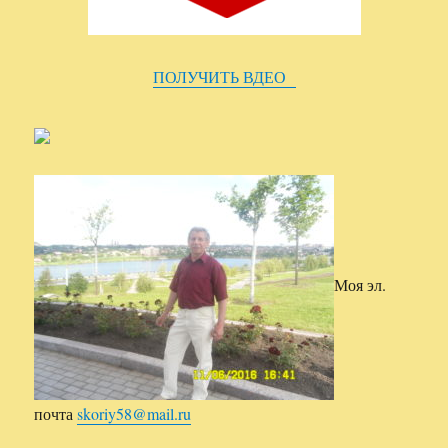
ПОЛУЧИТЬ ВДЕО
Моя эл.
почта
skoriy58@mail.ru