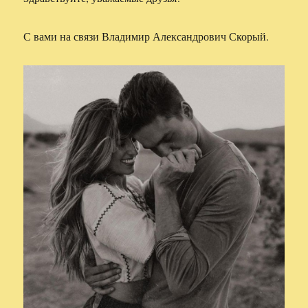
С вами на связи Владимир Александрович Скорый.