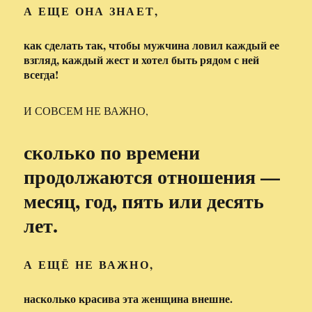
А ЕЩЕ ОНА ЗНАЕТ,
как сделать так, чтобы мужчина ловил каждый ее
взгляд, каждый жест и хотел быть рядом с ней
всегда!
И СОВСЕМ НЕ ВАЖНО,
сколько по времени
продолжаются отношения —
месяц, год, пять или десять
лет.
А ЕЩЁ НЕ ВАЖНО,
насколько красива эта женщина внешне.