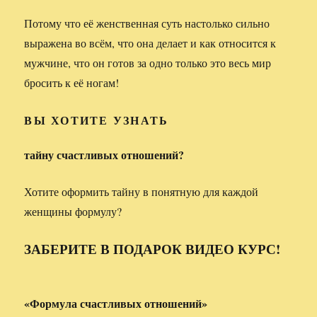
Потому что её женственная суть настолько сильно
выражена во всём, что она делает и как относится к
мужчине, что он готов за одно только это весь мир
бросить к её ногам!
ВЫ ХОТИТЕ УЗНАТЬ
тайну счастливых отношений?
Хотите оформить тайну в понятную для каждой
женщины формулу?
ЗАБЕРИТЕ В ПОДАРОК ВИДЕО КУРС!
«Формула счастливых отношений»