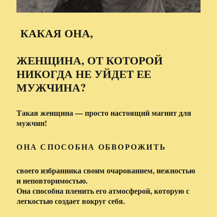
КАКАЯ ОНА,
ЖЕНЩИНА, ОТ КОТОРОЙ
НИКОГДА НЕ УЙДЕТ ЕЕ
МУЖЧИНА?
Такая женщина — просто настоящий магнит для
мужчин!
ОНА СПОСОБНА ОБВОРОЖИТЬ
своего избранника своим очарованием, нежностью
и неповторимостью.
Она способна пленить его атмосферой, которую с
легкостью создает вокруг себя.