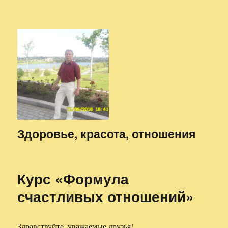
Здоровье, красота, отношения
Курс «Формула
счастливых отношений»
Здравствуйте, уважаемые друзья!