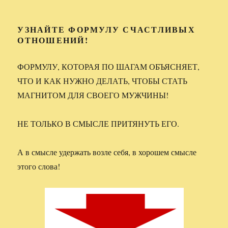
УЗНАЙТЕ ФОРМУЛУ СЧАСТЛИВЫХ
ОТНОШЕНИЙ
!
ФОРМУЛУ, КОТОРАЯ ПО ШАГАМ ОБЪЯСНЯЕТ,
ЧТО И КАК НУЖНО ДЕЛАТЬ, ЧТОБЫ СТАТЬ
МАГНИТОМ ДЛЯ СВОЕГО МУЖЧИНЫ!
НЕ ТОЛЬКО В СМЫСЛЕ ПРИТЯНУТЬ ЕГО.
А в смысле удержать возле себя, в хорошем смысле
этого слова!