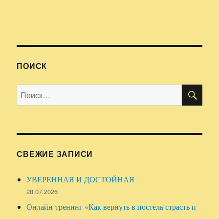
ПОИСК
ПО
Искать:
СВЕЖИЕ ЗАПИСИ
УВЕРЕННАЯ И ДОСТОЙНАЯ
28.07.2026
Онлайн-тренинг «Как вернуть в постель страсть и