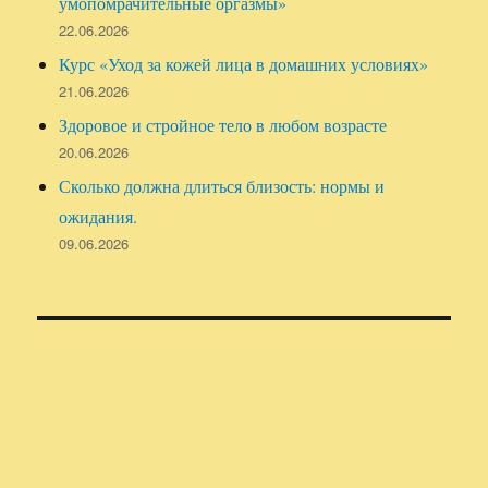
умопомрачительные оргазмы»
22.06.2026
Курс «Уход за кожей лица в домашних условиях»
21.06.2026
Здоровое и стройное тело в любом возрасте
20.06.2026
Сколько должна длиться близость: нормы и
ожидания.
09.06.2026