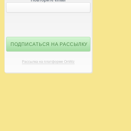
Рассылка на платформе OnWiz