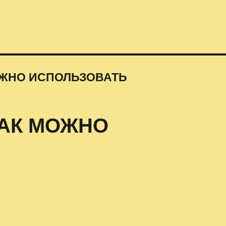
ОЖНО ИСПОЛЬЗОВАТЬ
КАК МОЖНО