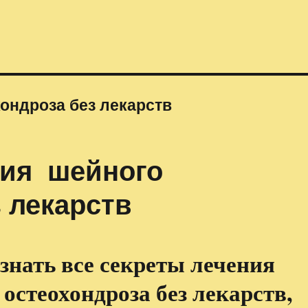
ондроза без лекарств
ния шейного
 лекарств
знать все секреты лечения
остеохондроза без лекарств,