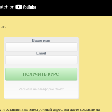
час.
Ваше имя
Email
Рассылка на платформе OnWiz
 и оставляя ваш электронный адрес, вы даете согласие на