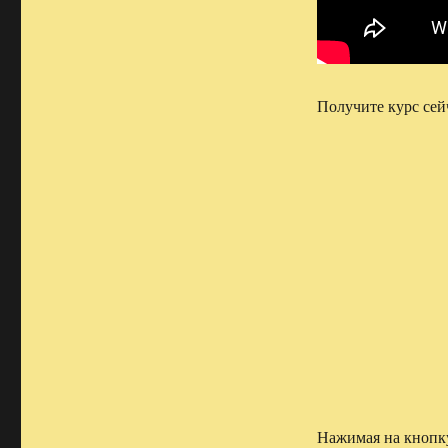
Получите курс сей
Нажимая на кнопку