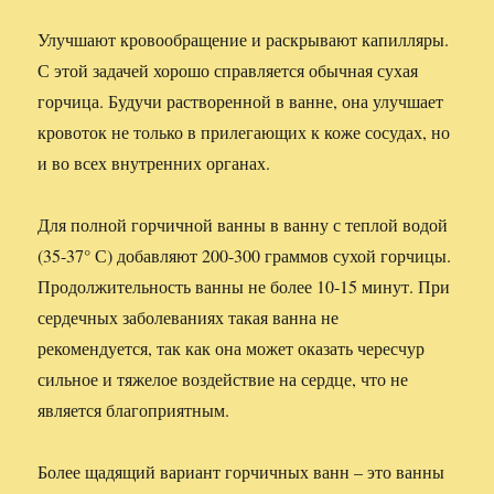
Улучшают кровообращение и раскрывают капилляры.
С этой задачей хорошо справляется обычная сухая
горчица. Будучи растворенной в ванне, она улучшает
кровоток не только в прилегающих к коже сосудах, но
и во всех внутренних органах.
Для полной горчичной ванны в ванну с теплой водой
(35-37° С) добавляют 200-300 граммов сухой горчицы.
Продолжительность ванны не более 10-15 минут. При
сердечных заболеваниях такая ванна не
рекомендуется, так как она может оказать чересчур
сильное и тяжелое воздействие на сердце, что не
является благоприятным.
Более щадящий вариант горчичных ванн – это ванны