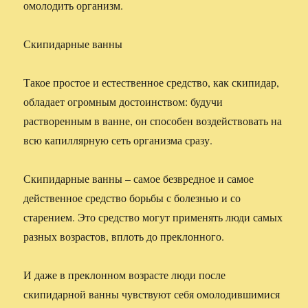
омолодить организм.
Скипидарные ванны
Такое простое и естественное средство, как скипидар,
обладает огромным достоинством: будучи
растворенным в ванне, он способен воздействовать на
всю капиллярную сеть организма сразу.
Скипидарные ванны – самое безвредное и самое
действенное средство борьбы с болезнью и со
старением. Это средство могут применять люди самых
разных возрастов, вплоть до преклонного.
И даже в преклонном возрасте люди после
скипидарной ванны чувствуют себя омолодившимися