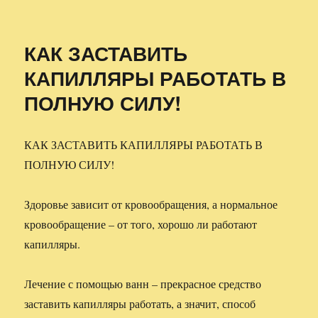
КАК ЗАСТАВИТЬ
КАПИЛЛЯРЫ РАБОТАТЬ В
ПОЛНУЮ СИЛУ!
КАК ЗАСТАВИТЬ КАПИЛЛЯРЫ РАБОТАТЬ В
ПОЛНУЮ СИЛУ!
Здоровье зависит от кровообращения, а нормальное
кровообращение – от того, хорошо ли работают
капилляры.
Лечение с помощью ванн – прекрасное средство
заставить капилляры работать, а значит, способ