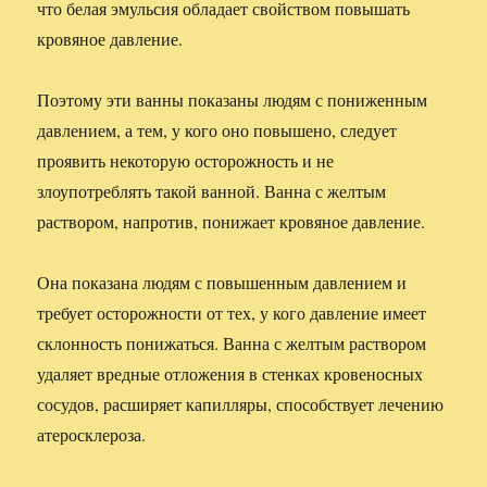
что белая эмульсия обладает свойством повышать
кровяное давление.
Поэтому эти ванны показаны людям с пониженным
давлением, а тем, у кого оно повышено, следует
проявить некоторую осторожность и не
злоупотреблять такой ванной. Ванна с желтым
раствором, напротив, понижает кровяное давление.
Она показана людям с повышенным давлением и
требует осторожности от тех, у кого давление имеет
склонность понижаться. Ванна с желтым раствором
удаляет вредные отложения в стенках кровеносных
сосудов, расширяет капилляры, способствует лечению
атеросклероза.