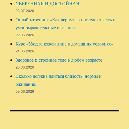
УВЕРЕННАЯ И ДОСТОЙНАЯ
28.07.2026
Онлайн-тренинг «Как вернуть в постель страсть и
умопомрачительные оргазмы»
22.06.2026
Курс «Уход за кожей лица в домашних условиях»
21.06.2026
Здоровое и стройное тело в любом возрасте
20.06.2026
Сколько должна длиться близость: нормы и
ожидания.
09.06.2026