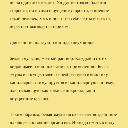
не на один десяток лет. Уходят не только болезни
старости, но и само ощущение старости, и внешне
такой человек, хоть и носит на себе черты возраста,
перестает выглядеть стариком.
Для ванн используют скипидар двух видов:
белая эмульсия, желтый раствор. Каждый из этих
видов имеет свои показания к применению. Белая
эмульсия осуществляет своеобразную гимнастику
капилляров, стимулирует всю капиллярную систему,
охватывающую как кожные покровы, так и
внутренние органы.
Таким образом, белая эмульсия оказывает воздействие
на общее состояние организма. Но надо иметь в виду,