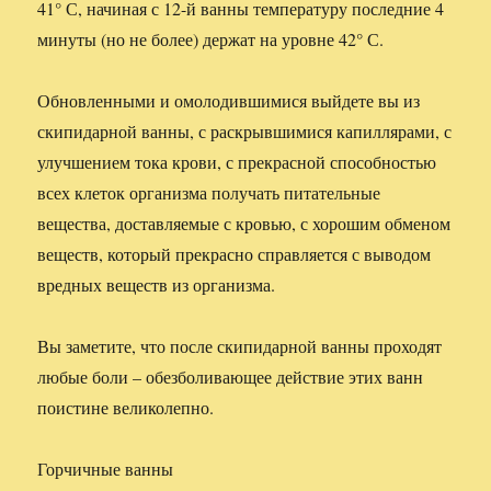
41° С, начиная с 12-й ванны температуру последние 4
минуты (но не более) держат на уровне 42° С.
Обновленными и омолодившимися выйдете вы из
скипидарной ванны, с раскрывшимися капиллярами, с
улучшением тока крови, с прекрасной способностью
всех клеток организма получать питательные
вещества, доставляемые с кровью, с хорошим обменом
веществ, который прекрасно справляется с выводом
вредных веществ из организма.
Вы заметите, что после скипидарной ванны проходят
любые боли – обезболивающее действие этих ванн
поистине великолепно.
Горчичные ванны