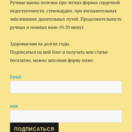
Ручные ванны полезны при легких формах сердечной
недостаточности, стенокардии, при воспалительных
заболеваниях дыхательных путей. Продолжительность
ручных и ножных ванн 10-20 минут.
Здоровья вам на долгие годы..
Подписаться на мой блог и получать мои статьи
бесплатно, можно заполнив форму ниже:
Email
имя
ПОДПИСАТЬСЯ