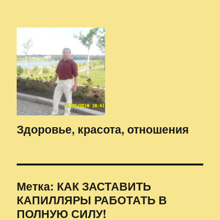
Здоровье, красота, отношения
Метка:
КАК ЗАСТАВИТЬ
КАПИЛЛЯРЫ РАБОТАТЬ В
ПОЛНУЮ СИЛУ!