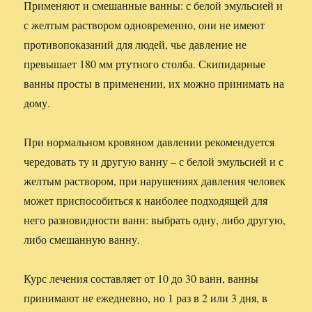
Применяют и смешанные ванны: с белой эмульсией и
с желтым раствором одновременно, они не имеют
противопоказаний для людей, чье давление не
превышает 180 мм ртутного столба. Скипидарные
ванны просты в применении, их можно принимать на
дому.
При нормальном кровяном давлении рекомендуется
чередовать ту и другую ванну – с белой эмульсией и с
желтым раствором, при нарушениях давления человек
может приспособиться к наиболее подходящей для
него разновидности ванн: выбрать одну, либо другую,
либо смешанную ванну.
Курс лечения составляет от 10 до 30 ванн, ванны
принимают не ежедневно, но 1 раз в 2 или 3 дня, в