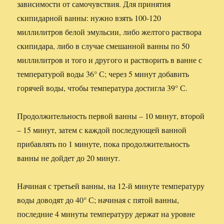
зависимости от самочувствия. Для принятия
скипидарной ванны: нужно взять 100-120
миллилитров белой эмульсии, либо желтого раствора
скипидара, либо в случае смешанной ванны по 50
миллилитров и того и другого и растворить в ванне с
температурой воды 36° С; через 5 минут добавить
горячей воды, чтобы температура достигла 39° С.
Продолжительность первой ванны – 10 минут, второй
– 15 минут, затем с каждой последующей ванной
прибавлять по 1 минуте, пока продолжительность
ванны не дойдет до 20 минут.
Начиная с третьей ванны, на 12-й минуте температуру
воды доводят до 40° С; начиная с пятой ванны,
последние 4 минуты температуру держат на уровне