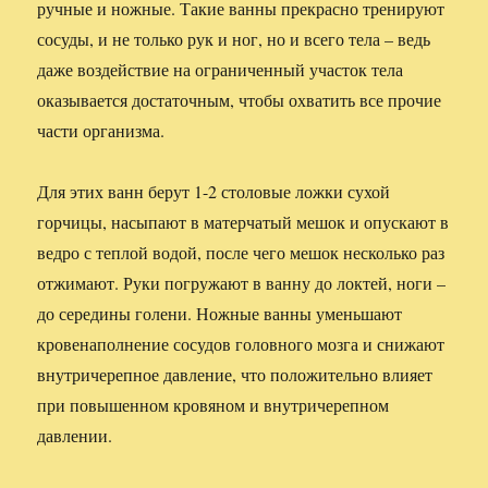
ручные и ножные. Такие ванны прекрасно тренируют
сосуды, и не только рук и ног, но и всего тела – ведь
даже воздействие на ограниченный участок тела
оказывается достаточным, чтобы охватить все прочие
части организма.
Для этих ванн берут 1-2 столовые ложки сухой
горчицы, насыпают в матерчатый мешок и опускают в
ведро с теплой водой, после чего мешок несколько раз
отжимают. Руки погружают в ванну до локтей, ноги –
до середины голени. Ножные ванны уменьшают
кровенаполнение сосудов головного мозга и снижают
внутричерепное давление, что положительно влияет
при повышенном кровяном и внутричерепном
давлении.