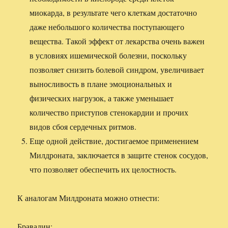
миокарда, в результате чего клеткам достаточно
даже небольшого количества поступающего
вещества. Такой эффект от лекарства очень важен
в условиях ишемической болезни, поскольку
позволяет снизить болевой синдром, увеличивает
выносливость в плане эмоциональных и
физических нагрузок, а также уменьшает
количество приступов стенокардии и прочих
видов сбоя сердечных ритмов.
Еще одной действие, достигаемое применением
Милдроната, заключается в защите стенок сосудов,
что позволяет обеспечить их целостность.
К аналогам Милдроната можно отнести:
Бравадин;