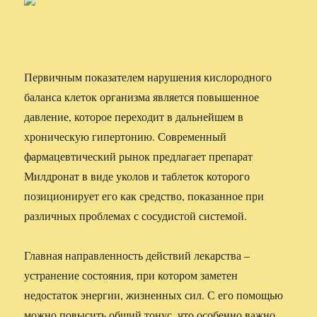
Первичным показателем нарушения кислородного
баланса клеток организма является повышенное
давление, которое переходит в дальнейшем в
хроническую гипертонию. Современный
фармацевтический рынок предлагает препарат
Милдронат в виде уколов и таблеток которого
позиционирует его как средство, показанное при
различных проблемах с сосудистой системой.
Главная направленность действий лекарства –
устранение состояния, при котором заметен
недостаток энергии, жизненных сил. С его помощью
можно повысить общий тонус, что особенно важно