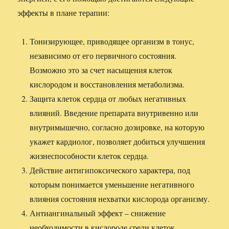
эффекты в плане терапии:
Тонизирующее, приводящее организм в тонус,
независимо от его первичного состояния.
Возможно это за счет насыщения клеток
кислородом и восстановления метаболизма.
Защита клеток сердца от любых негативных
влияний. Введение препарата внутривенно или
внутримышечно, согласно дозировке, на которую
укажет кардиолог, позволяет добиться улучшения
жизнеспособности клеток сердца.
Действие антигипоксического характера, под
которым понимается уменьшение негативного
влияния состояния нехватки кислорода организму.
Антиангинальный эффект – снижение
необходимости в кислороде среди клеток