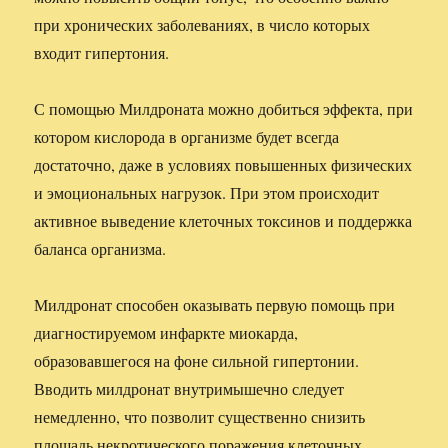
при хронических заболеваниях, в число которых
входит гипертония.
С помощью Милдроната можно добиться эффекта, при
котором кислорода в организме будет всегда
достаточно, даже в условиях повышенных физических
и эмоциональных нагрузок. При этом происходит
активное выведение клеточных токсинов и поддержка
баланса организма.
Милдронат способен оказывать первую помощь при
диагностируемом инфаркте миокарда,
образовавшегося на фоне сильной гипертонии.
Вводить милдронат внутримышечно следует
немедленно, что позволит существенно снизить
площадь некротического поражения клеточных