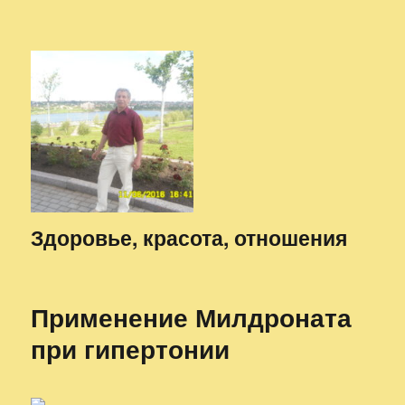
Здоровье, красота, отношения
Применение Милдроната
при гипертонии