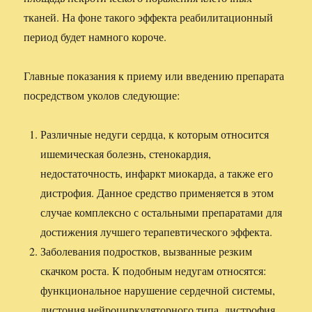
тканей. На фоне такого эффекта реабилитационный
период будет намного короче.
Главные показания к приему или введению препарата
посредством уколов следующие:
Различные недуги сердца, к которым относится
ишемическая болезнь, стенокардия,
недостаточность, инфаркт миокарда, а также его
дистрофия. Данное средство применяется в этом
случае комплексно с остальными препаратами для
достижения лучшего терапевтического эффекта.
Заболевания подростков, вызванные резким
скачком роста. К подобным недугам относятся:
функциональное нарушение сердечной системы,
дистония нейроциркуляторного типа, дистрофия