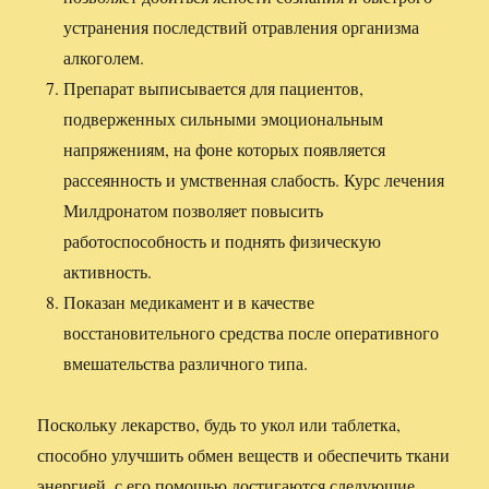
устранения последствий отравления организма
алкоголем.
Препарат выписывается для пациентов,
подверженных сильными эмоциональным
напряжениям, на фоне которых появляется
рассеянность и умственная слабость. Курс лечения
Милдронатом позволяет повысить
работоспособность и поднять физическую
активность.
Показан медикамент и в качестве
восстановительного средства после оперативного
вмешательства различного типа.
Поскольку лекарство, будь то укол или таблетка,
способно улучшить обмен веществ и обеспечить ткани
энергией, с его помощью достигаются следующие