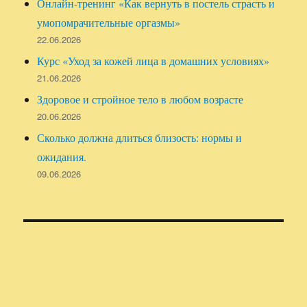
Онлайн-тренинг «Как вернуть в постель страсть и
умопомрачительные оргазмы»
22.06.2026
Курс «Уход за кожей лица в домашних условиях»
21.06.2026
Здоровое и стройное тело в любом возрасте
20.06.2026
Сколько должна длиться близость: нормы и
ожидания.
09.06.2026