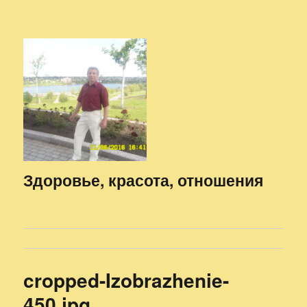
Здоровье, красота, отношения
cropped-Izobrazhenie-
450.jpg