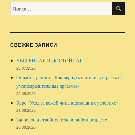
ПО
Искать:
СВЕЖИЕ ЗАПИСИ
УВЕРЕННАЯ И ДОСТОЙНАЯ
28.07.2026
Онлайн-тренинг «Как вернуть в постель страсть и
умопомрачительные оргазмы»
22.06.2026
Курс «Уход за кожей лица в домашних условиях»
21.06.2026
Здоровое и стройное тело в любом возрасте
20.06.2026