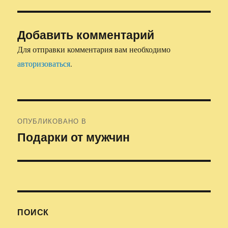
Добавить комментарий
Для отправки комментария вам необходимо
авторизоваться
.
Навигация
ОПУБЛИКОВАНО В
по
Подарки от мужчин
записям
ПОИСК