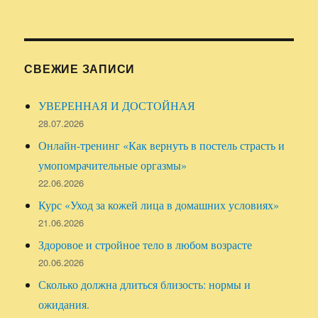
СВЕЖИЕ ЗАПИСИ
УВЕРЕННАЯ И ДОСТОЙНАЯ
28.07.2026
Онлайн-тренинг «Как вернуть в постель страсть и
умопомрачительные оргазмы»
22.06.2026
Курс «Уход за кожей лица в домашних условиях»
21.06.2026
Здоровое и стройное тело в любом возрасте
20.06.2026
Сколько должна длиться близость: нормы и
ожидания.