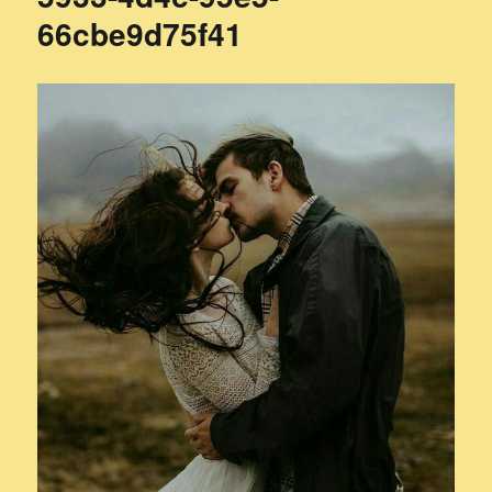
66cbe9d75f41