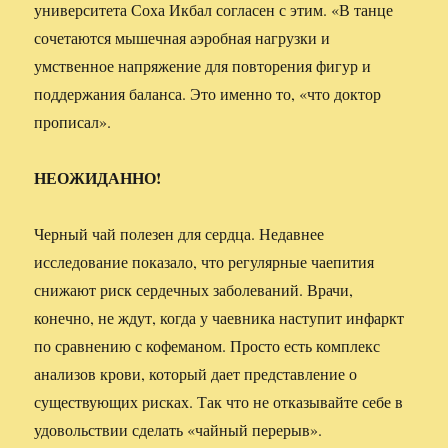
университета Соха Икбал согласен с этим. «В танце
сочетаются мышечная аэробная нагрузки и
умственное напряжение для повторения фигур и
поддержания баланса. Это именно то, «что доктор
прописал».
НЕОЖИДАННО!
Черный чай полезен для сердца. Недавнее
исследование показало, что регулярные чаепития
снижают риск сердечных заболеваний. Врачи,
конечно, не ждут, когда у чаевника наступит инфаркт
по сравнению с кофеманом. Просто есть комплекс
анализов крови, который дает представление о
существующих рисках. Так что не отказывайте себе в
удовольствии сделать «чайный перерыв».