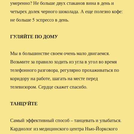
умеренно? Не больше двух стаканов вина в день и
четырех долек черного шоколада. А еще полезно кофе:
не больше 5 эспрессо в день.
ГУЛЯЙТЕ ПО ДОМУ
Мы в большинстве своем очень мало двигаемся.
Возьмите за правило ходить из угла в угол во время
телефонного разговора, регулярно прохаживаться по
коридору на работе, шагать на месте перед
телевизором. Сердце скажет спасибо.
ТАНЦУЙТЕ
Самый эффективный способ – танцевать и улыбаться.
Кардиолог из медицинского центра Нью-Йоркского