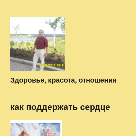
Здоровье, красота, отношения
как поддержать сердце