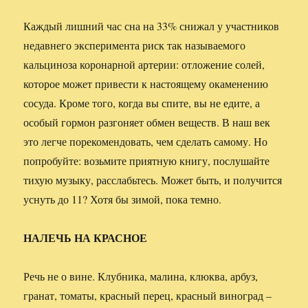
Каждый лишний час сна на 33% снижал у участников
недавнего эксперимента риск так называемого
кальциноза коронарной артерии: отложение солей,
которое может привести к настоящему окаменению
сосуда. Кроме того, когда вы спите, вы не едите, а
особый гормон разгоняет обмен веществ. В наш век
это легче порекомендовать, чем сделать самому. Но
попробуйте: возьмите приятную книгу, послушайте
тихую музыку, расслабьтесь. Может быть, и получится
уснуть до 11? Хотя бы зимой, пока темно.
НАЛЕЧЬ НА КРАСНОЕ
Речь не о вине. Клубника, малина, клюква, арбуз,
гранат, томаты, красный перец, красный виноград –