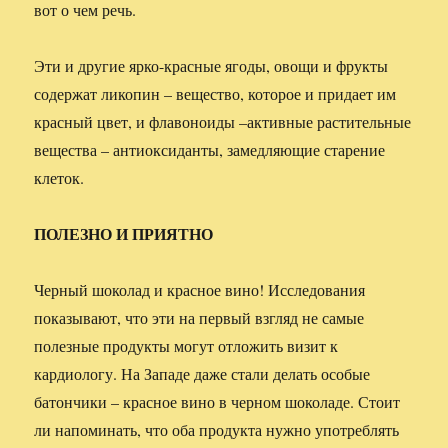
вот о чем речь.
Эти и другие ярко-красные ягоды, овощи и фрукты
содержат ликопин – вещество, которое и придает им
красный цвет, и флавоноиды –активные растительные
вещества – антиоксиданты, замедляющие старение
клеток.
ПОЛЕЗНО
И
ПРИЯТНО
Черный шоколад и красное вино! Исследования
показывают, что эти на первый взгляд не самые
полезные продукты могут отложить визит к
кардиологу. На Западе даже стали делать особые
батончики – красное вино в черном шоколаде. Стоит
ли напоминать, что оба продукта нужно употреблять