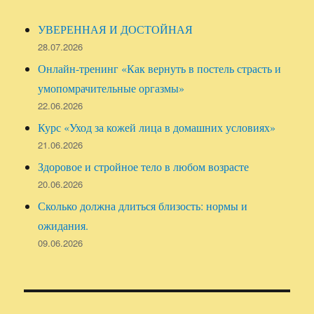
УВЕРЕННАЯ И ДОСТОЙНАЯ
28.07.2026
Онлайн-тренинг «Как вернуть в постель страсть и
умопомрачительные оргазмы»
22.06.2026
Курс «Уход за кожей лица в домашних условиях»
21.06.2026
Здоровое и стройное тело в любом возрасте
20.06.2026
Сколько должна длиться близость: нормы и
ожидания.
09.06.2026