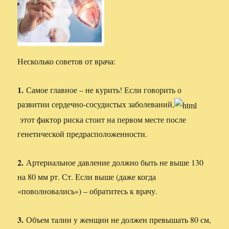
Несколько советов от врача:
1.
Самое главное – не курить! Если говорить о
развитии сердечно-сосудистых заболеваний,
этот фактор риска стоит на первом месте после
генетической предрасположенности.
2.
Артериальное давление должно быть не выше 130
на 80 мм рт. Ст. Если выше (даже когда
«поволновались») – обратитесь к врачу.
3.
Объем талии у женщин не должен превышать 80 см,