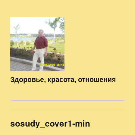
Здоровье, красота, отношения
sosudy_cover1-min