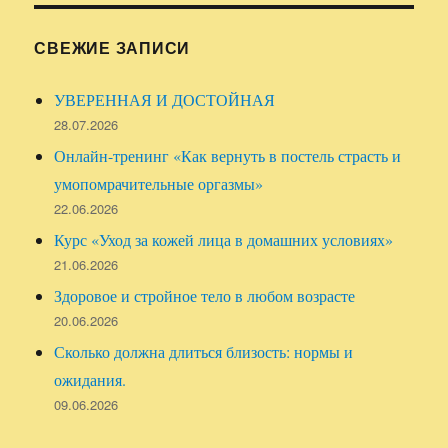
СВЕЖИЕ ЗАПИСИ
УВЕРЕННАЯ И ДОСТОЙНАЯ
28.07.2026
Онлайн-тренинг «Как вернуть в постель страсть и
умопомрачительные оргазмы»
22.06.2026
Курс «Уход за кожей лица в домашних условиях»
21.06.2026
Здоровое и стройное тело в любом возрасте
20.06.2026
Сколько должна длиться близость: нормы и
ожидания.
09.06.2026