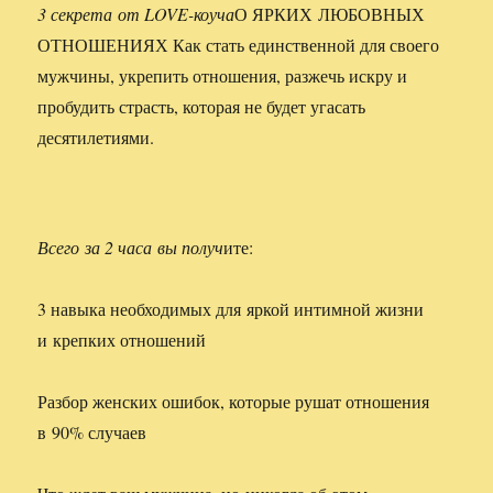
3 секрета от LOVE-коуча
О ЯРКИХ ЛЮБОВНЫХ
ОТНОШЕНИЯХ Как стать единственной для своего
мужчины, укрепить отношения, разжечь искру и
пробудить страсть, которая не будет угасать
десятилетиями.
Всего за 2 часа вы получ
ите:
3 навыка необходимых для яркой интимной жизни
и крепких отношений
Разбор женских ошибок, которые рушат отношения
в 90% случаев