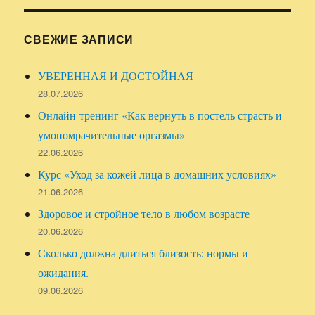
СВЕЖИЕ ЗАПИСИ
УВЕРЕННАЯ И ДОСТОЙНАЯ
28.07.2026
Онлайн-тренинг «Как вернуть в постель страсть и
умопомрачительные оргазмы»
22.06.2026
Курс «Уход за кожей лица в домашних условиях»
21.06.2026
Здоровое и стройное тело в любом возрасте
20.06.2026
Сколько должна длиться близость: нормы и
ожидания.
09.06.2026