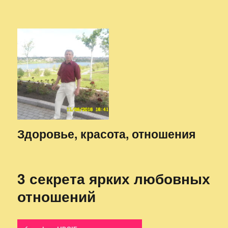
Здоровье, красота, отношения
3 секрета ярких любовных
отношений