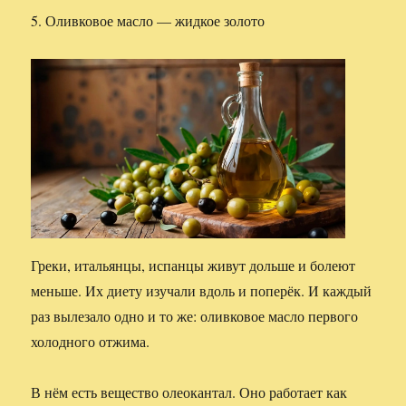
5. Оливковое масло — жидкое золото
Греки, итальянцы, испанцы живут дольше и болеют
меньше. Их диету изучали вдоль и поперёк. И каждый
раз вылезало одно и то же: оливковое масло первого
холодного отжима.
В нём есть вещество олеокантал. Оно работает как