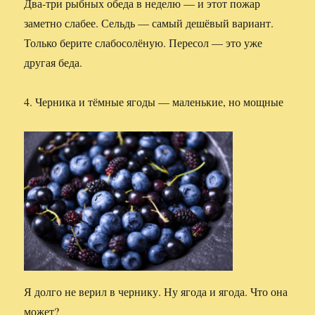
Два-три рыбных обеда в неделю — и этот пожар
заметно слабее. Сельдь — самый дешёвый вариант.
Только берите слабосолёную. Пересол — это уже
другая беда.
4. Черника и тёмные ягоды — маленькие, но мощные
Я долго не верил в чернику. Ну ягода и ягода. Что она
может?