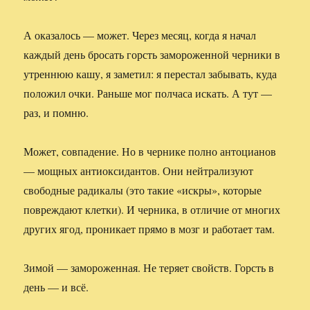
А оказалось — может. Через месяц, когда я начал
каждый день бросать горсть замороженной черники в
утреннюю кашу, я заметил: я перестал забывать, куда
положил очки. Раньше мог полчаса искать. А тут —
раз, и помню.
Может, совпадение. Но в чернике полно антоцианов
— мощных антиоксидантов. Они нейтрализуют
свободные радикалы (это такие «искры», которые
повреждают клетки). И черника, в отличие от многих
других ягод, проникает прямо в мозг и работает там.
Зимой — замороженная. Не теряет свойств. Горсть в
день — и всё.