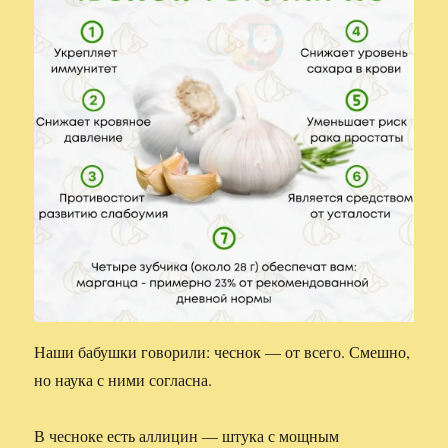
Наши бабушки говорили: чеснок — от всего. Смешно,
но наука с ними согласна.
В чесноке есть аллицин — штука с мощным