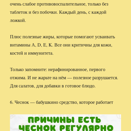
очень слабое противовоспалительное, только без
таблеток и без побочки. Каждый день, с каждой
ложкой.
Плюс полезные жиры, которые помогают усваивать
витамины А, D, E, K. Все они критичны для кожи,
костей и иммунитета.
Только запомните: нерафинированное, первого
отжима. И не жарьте на нём — полезное разрушается.
Для салатов, для добавки в готовое блюдо.
6. Чеснок — бабушкино средство, которое работает