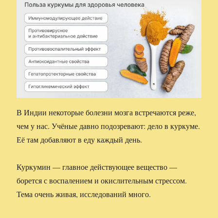
В Индии некоторые болезни мозга встречаются реже,
чем у нас. Учёные давно подозревают: дело в куркуме.
Её там добавляют в еду каждый день.
Куркумин — главное действующее вещество —
борется с воспалением и окислительным стрессом.
Тема очень живая, исследований много.