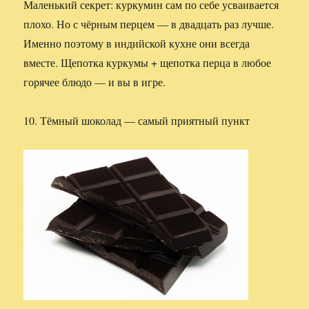
Маленький секрет: куркумин сам по себе усваивается
плохо. Но с чёрным перцем — в двадцать раз лучше.
Именно поэтому в индийской кухне они всегда
вместе. Щепотка куркумы + щепотка перца в любое
горячее блюдо — и вы в игре.
10. Тёмный шоколад — самый приятный пункт