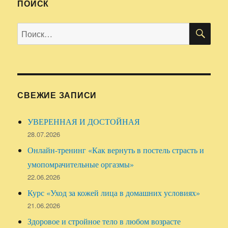
ПОИСК
ПО
Искать:
СВЕЖИЕ ЗАПИСИ
УВЕРЕННАЯ И ДОСТОЙНАЯ
28.07.2026
Онлайн-тренинг «Как вернуть в постель страсть и
умопомрачительные оргазмы»
22.06.2026
Курс «Уход за кожей лица в домашних условиях»
21.06.2026
Здоровое и стройное тело в любом возрасте