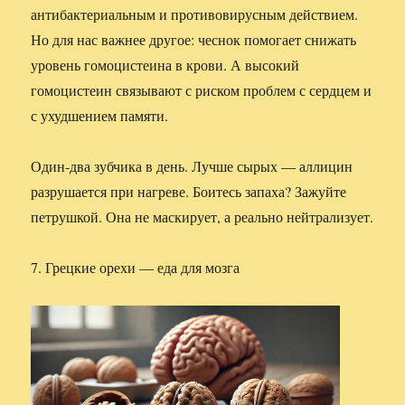
антибактериальным и противовирусным действием.
Но для нас важнее другое: чеснок помогает снижать
уровень гомоцистеина в крови. А высокий
гомоцистеин связывают с риском проблем с сердцем и
с ухудшением памяти.
Один-два зубчика в день. Лучше сырых — аллицин
разрушается при нагреве. Боитесь запаха? Зажуйте
петрушкой. Она не маскирует, а реально нейтрализует.
7. Грецкие орехи — еда для мозга