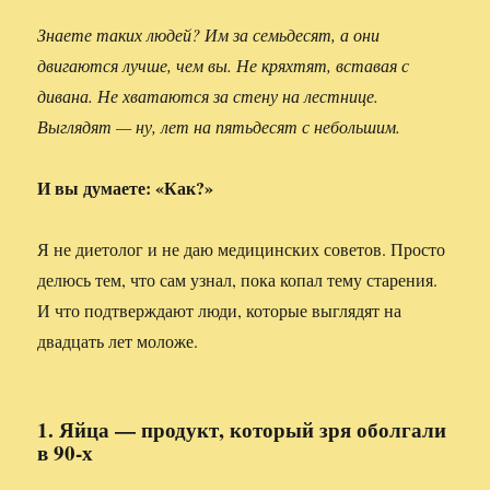
Знаете таких людей? Им за семьдесят, а они
двигаются лучше, чем вы. Не кряхтят, вставая с
дивана. Не хватаются за стену на лестнице.
Выглядят — ну, лет на пятьдесят с небольшим.
И вы думаете: «Как?»
Я не диетолог и не даю медицинских советов. Просто
делюсь тем, что сам узнал, пока копал тему старения.
И что подтверждают люди, которые выглядят на
двадцать лет моложе.
1. Яйца — продукт, который зря оболгали
в 90-х