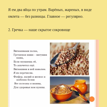
Я ем два яйца по утрам. Варёных, жареных, в виде
омлета — без разницы. Главное — регулярно.
2. Гречка — наше скрытое сокровище