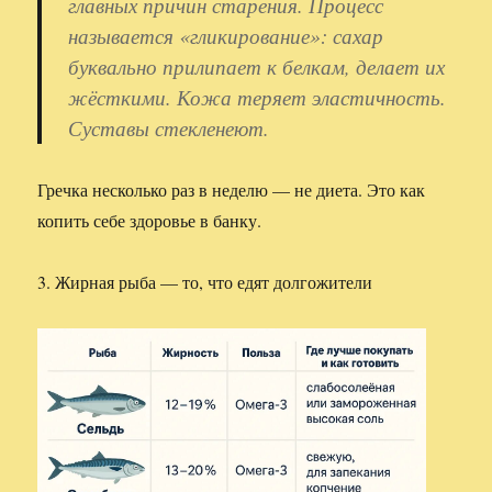
главных причин старения. Процесс
называется «гликирование»: сахар
буквально прилипает к белкам, делает их
жёсткими. Кожа теряет эластичность.
Суставы стекленеют.
Гречка несколько раз в неделю — не диета. Это как
копить себе здоровье в банку.
3. Жирная рыба — то, что едят долгожители