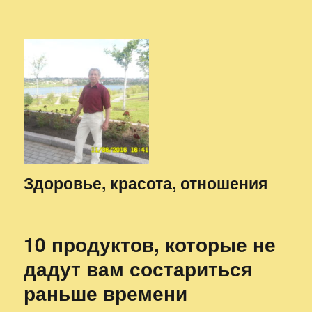
Здоровье, красота, отношения
10 продуктов, которые не
дадут вам состариться
раньше времени