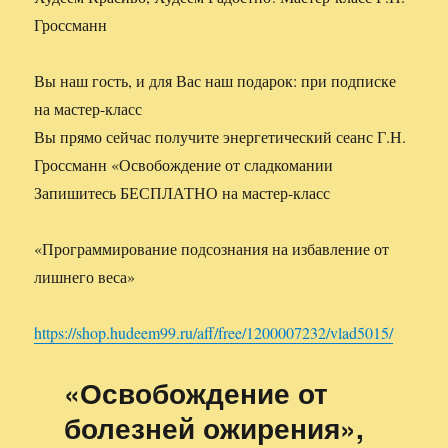
Гроссманн
Вы наш гость, и для Вас наш подарок: при подписке
на мастер-класс
Вы прямо сейчас получите энергетический сеанс Г.Н.
Гроссманн «Освобождение от сладкомании
Запишитесь БЕСПЛАТНО на мастер-класс
«Программирование подсознания на избавление от
лишнего веса»
https://shop.hudeem99.ru/aff/free/1200007232/vlad5015/
«Освобождение от
болезней ожирения»,