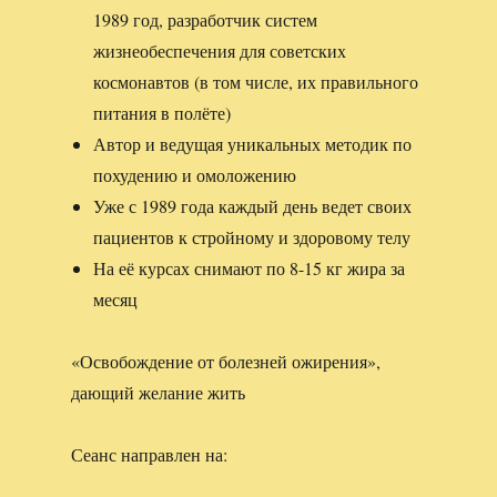
1989 год, разработчик систем
жизнеобеспечения для советских
космонавтов (в том числе, их правильного
питания в полёте)
Автор и ведущая уникальных методик по
похудению и омоложению
Уже с 1989 года каждый день ведет своих
пациентов к стройному и здоровому телу
На её курсах снимают по 8-15 кг жира за
месяц
«Освобождение от болезней ожирения»,
дающий желание жить
Сеанс направлен на: