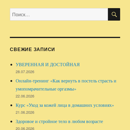
ПО
Искать:
СВЕЖИЕ ЗАПИСИ
УВЕРЕННАЯ И ДОСТОЙНАЯ
28.07.2026
Онлайн-тренинг «Как вернуть в постель страсть и
умопомрачительные оргазмы»
22.06.2026
Курс «Уход за кожей лица в домашних условиях»
21.06.2026
Здоровое и стройное тело в любом возрасте
20.06.2026