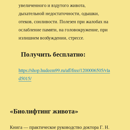
увеличенного и вздутого живота,
дыхательной недостаточности, одышки,
отеков, сонливости. Полезен при жалобах на
ослабление памяти, на головокружение, при
излишнем возбуждении, стрессе.
Получить бесплатно:
https://shop.hudeem99.ru/aff/free/1200006505/vla
d5015/
«Биолифтинг живота»
Книга — практическое руководство доктора Г. Н.