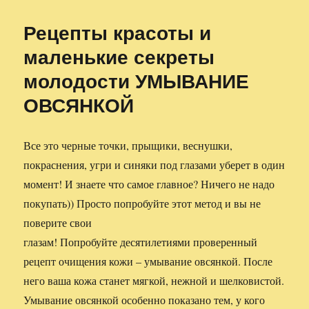
Рецепты красоты и
маленькие секреты
молодости УМЫВАНИЕ
ОВСЯНКОЙ
Все это черные точки, прыщики, веснушки,
покраснения, угри и синяки под глазами уберет в один
момент! И знаете что самое главное? Ничего не надо
покупать)) Просто попробуйте этот метод и вы не
поверите свои
глазам! Попробуйте десятилетиями проверенный
рецепт очищения кожи – умывание овсянкой. После
него ваша кожа станет мягкой, нежной и шелковистой.
Умывание овсянкой особенно показано тем, у кого