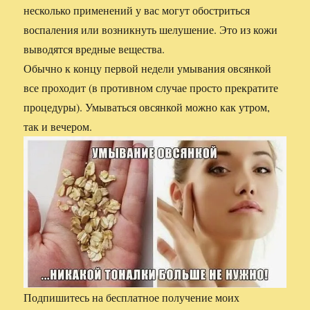
несколько применений у вас могут обостриться
воспаления или возникнуть шелушение. Это из кожи
выводятся вредные вещества.
Обычно к концу первой недели умывания овсянкой
все проходит (в противном случае просто прекратите
процедуры). Умываться овсянкой можно как утром,
так и вечером.
Подпишитесь на бесплатное получение моих