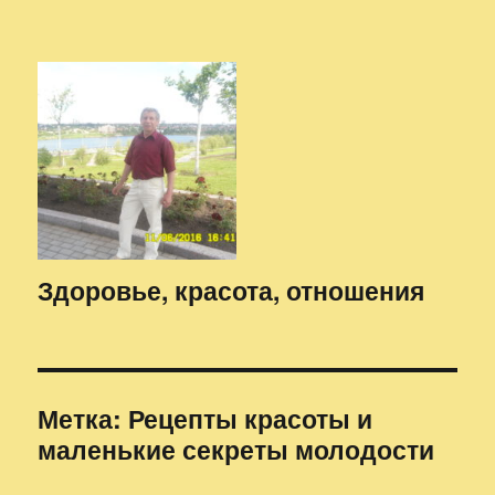
Здоровье, красота, отношения
Метка:
Рецепты красоты и
маленькие секреты молодости