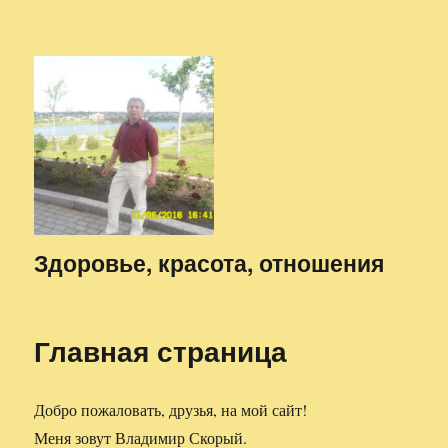
Здоровье, красота, отношения
Главная страница
Добро пожаловать, друзья, на мой сайт!
Меня зовут Владимир Скорый.