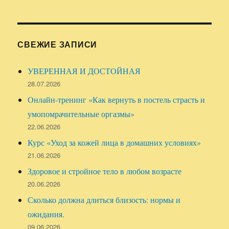
СВЕЖИЕ ЗАПИСИ
УВЕРЕННАЯ И ДОСТОЙНАЯ
28.07.2026
Онлайн-тренинг «Как вернуть в постель страсть и
умопомрачительные оргазмы»
22.06.2026
Курс «Уход за кожей лица в домашних условиях»
21.06.2026
Здоровое и стройное тело в любом возрасте
20.06.2026
Сколько должна длиться близость: нормы и
ожидания.
09.06.2026