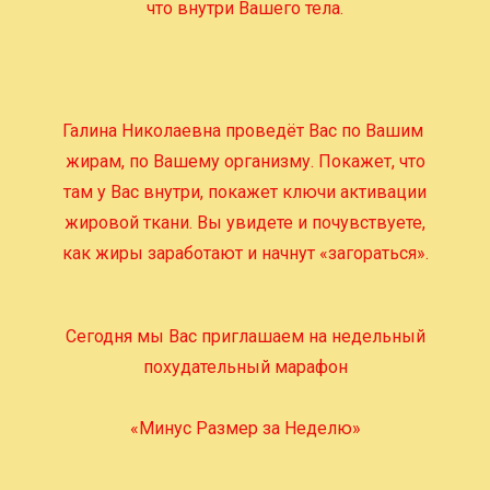
что внутри Вашего тела.
Галина Николаевна проведёт Вас по Вашим
жирам, по Вашему организму. Покажет, что
там у Вас внутри, покажет ключи активации
жировой ткани. Вы увидете и почувствуете,
как жиры заработают и начнут «загораться».
Сегодня мы Вас приглашаем на недельный
похудательный марафон
«Минус Размер за Неделю»