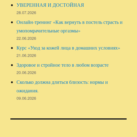
УВЕРЕННАЯ И ДОСТОЙНАЯ
28.07.2026
Онлайн-тренинг «Как вернуть в постель страсть и
умопомрачительные оргазмы»
22.06.2026
Курс «Уход за кожей лица в домашних условиях»
21.06.2026
Здоровое и стройное тело в любом возрасте
20.06.2026
Сколько должна длиться близость: нормы и
ожидания.
09.06.2026