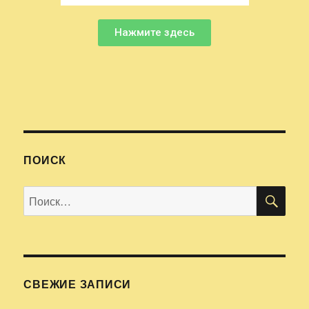
Нажмите здесь
ПОИСК
СВЕЖИЕ ЗАПИСИ