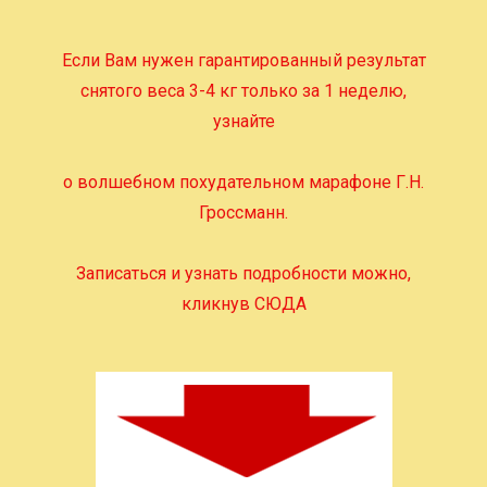
Если Вам нужен гарантированный результат
снятого веса 3-4 кг только за 1 неделю,
узнайте
о волшебном похудательном марафоне Г.Н.
Гроссманн.
Записаться и узнать подробности можно,
кликнув СЮДА