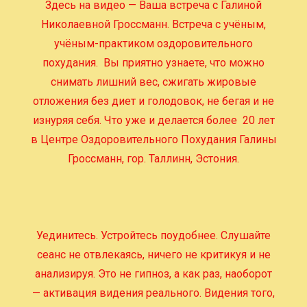
Здесь на видео — Ваша встреча с Галиной
Николаевной Гроссманн.
Встреча с учёным,
учёным-практиком оздоровительного
похудания. Вы приятно узнаете, что можно
снимать лишний вес, сжигать жировые
отложения без диет и голодовок, не бегая и не
изнуряя себя. Что уже и делается более 20 лет
в Центре Оздоровительного Похудания Галины
Гроссманн, гор. Таллинн, Эстония.
Уединитесь. Устройтесь поудобнее. Слушайте
сеанс не отвлекаясь, ничего не критикуя и не
анализируя. Это не гипноз, а как раз, наоборот
— активация видения реального. Видения того,