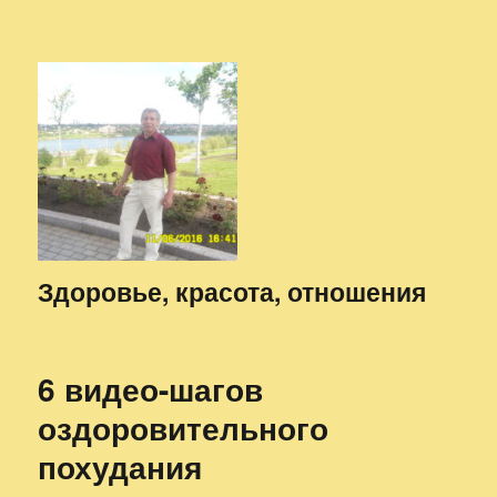
Здоровье, красота, отношения
6 видео-шагов
оздоровительного
похудания