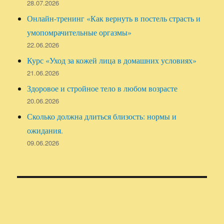
28.07.2026
Онлайн-тренинг «Как вернуть в постель страсть и
умопомрачительные оргазмы»
22.06.2026
Курс «Уход за кожей лица в домашних условиях»
21.06.2026
Здоровое и стройное тело в любом возрасте
20.06.2026
Сколько должна длиться близость: нормы и
ожидания.
09.06.2026